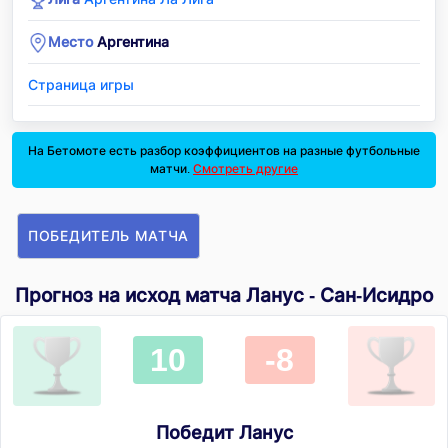
Место
Аргентина
Страница игры
На Бетомоте есть разбор коэффициентов на разные футбольные
матчи.
Смотреть другие
ПОБЕДИТЕЛЬ МАТЧА
Прогноз на исход матча Ланус - Сан-Исидро
10
-8
Победит Ланус