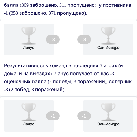
балла (369 заброшено, 311 пропущено), у противника
-1 (353 заброшено, 371 пропущено).
-3
-3
Ланус
Сан-Исидро
Результативность команд в последних 5 играх (и
дома, и на выездах): Ланус получает от нас -3
оценочных балла (2 победы, 3 поражений), соперник
-3 (2 побед, 3 поражений).
-1
-1
Ланус
Сан-Исидро