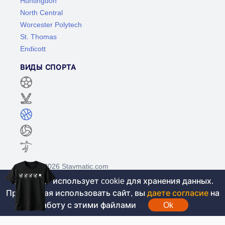
Huntingdon
North Central
Worcester Polytech
St. Thomas
Endicott
ВИДЫ СПОРТА
©2017-2026 Stavmatic.com
Этот сайт использует cookie для хранения данных.
Продолжая использовать сайт, вы
даете согласие
на
Для лиц старше 18 лет. На сайте не
работу с этими файлами
Ok
проводятся игры на денежные средства, вся
информация носит ознакомительный характер.