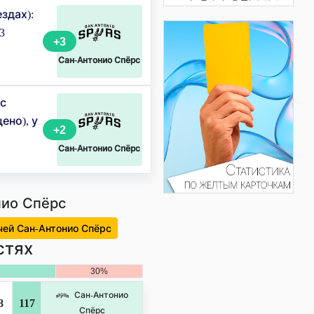
здах):
3
+3
Сан-Антонио Спёрс
кс
ено), у
+2
Сан-Антонио Спёрс
нио Спёрс
чей Сан-Антонио Спёрс
стях
30%
Сан-Антонио
8
117
Спёрс