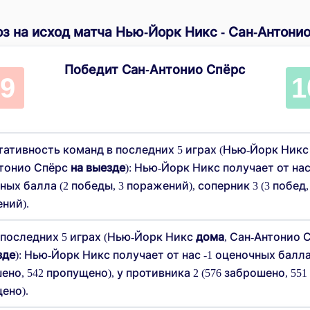
з на исход матча Нью-Йорк Никс - Сан-Антони
Победит Сан-Антонио Спёрс
-9
1
тативность команд в последних 5 играх (Нью-Йорк Ник
тонио Спёрс
на выезде
): Нью-Йорк Никс получает от нас
ных балла (2 победы, 3 поражений), соперник 3 (3 побед,
ний).
 последних 5 играх (Нью-Йорк Никс
дома
, Сан-Антонио 
зде
): Нью-Йорк Никс получает от нас -1 оценочных балла
ено, 542 пропущено), у противника 2 (576 заброшено, 551
ено).