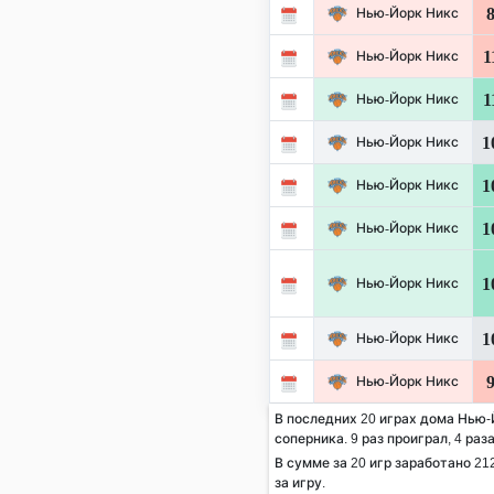
Нью-Йорк Никс
1
Нью-Йорк Никс
1
Нью-Йорк Никс
1
Нью-Йорк Никс
1
Нью-Йорк Никс
1
Нью-Йорк Никс
1
Нью-Йорк Никс
1
Нью-Йорк Никс
Нью-Йорк Никс
В последних 20 играх дома Нью-
соперника. 9 раз проиграл, 4 раз
В сумме за 20 игр заработано 212
за игру.