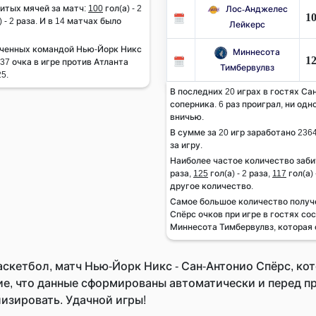
итых мячей за матч:
100
гол(а) - 2
Лос-Анджелес
1
) - 2 раза. И в 14 матчах было
Лейкерс
ученных командой Нью-Йорк Никс
Миннесота
1
37 очка в игре против Атланта
Тимбервулвз
5.
В последних 20 играх в гостях Са
соперника. 6 раз проиграл, ни од
вничью.
В сумме за 20 игр заработано 2364
за игру.
Наиболее частое количество заби
раза,
125
гол(а) - 2 раза,
117
гол(а) 
другое количество.
Самое большое количество получ
Спёрс очков при игре в гостях со
Миннесота Тимбервулвз, которая с
аскетбол, матч Нью-Йорк Никс - Сан-Антонио Спёрс, ко
ние, что данные сформированы автоматически и перед п
лизировать. Удачной игры!