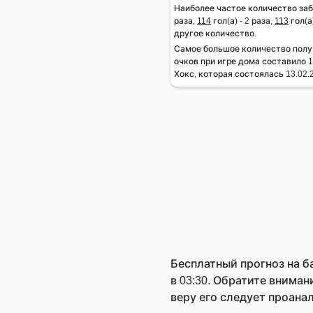
Наиболее частое количество заб
раза,
114
гол(а) - 2 раза,
113
гол(а
другое количество.
Самое большое количество пол
очков при игре дома составило 1
Хокс, которая состоялась 13.02.2
Бесплатный прогноз на б
в 03:30. Обратите внима
веру его следует проана