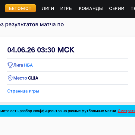
БЕТОМОТ
ЛИГИ
ИГРЫ
КОМАНДЫ
СЕРИИ
П
з результатов матча по баскетболу
04.06.26 03:30 МСК
Лига
НБА
Место
США
Страница игры
моте есть разбор коэффициентов на разные футбольные матчи.
Смотреть