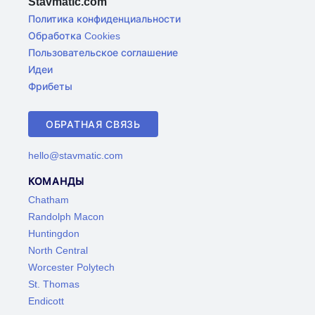
Stavmatic.com
Политика конфиденциальности
Обработка Cookies
Пользовательское соглашение
Идеи
Фрибеты
ОБРАТНАЯ СВЯЗЬ
hello@stavmatic.com
КОМАНДЫ
Chatham
Randolph Macon
Huntingdon
North Central
Worcester Polytech
St. Thomas
Endicott