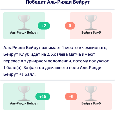
Победит Аль-Рияди Бейрут
+2
0
Аль-Рияди Бейрут
Бейрут Клуб
Аль-Рияди Бейрут занимает 1 место в чемпионате,
Бейрут Клуб идет на 2. Хозяева матча имеют
перевес в турнирном положении, потому получают
1 балл(а). За фактор домашнего поля Аль-Рияди
Бейрут +1 балл.
+15
+9
Аль-Рияди Бейрут
Бейрут Клуб