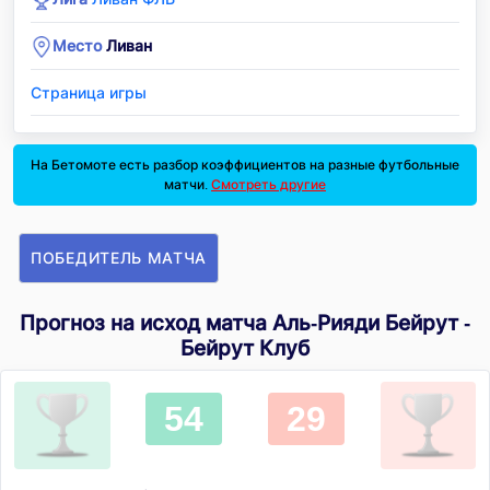
Место
Ливан
Страница игры
На Бетомоте есть разбор коэффициентов на разные футбольные
матчи.
Смотреть другие
ПОБЕДИТЕЛЬ МАТЧА
Прогноз на исход матча Аль-Рияди Бейрут -
Бейрут Клуб
54
29