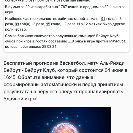
соперника. 5 раз проиграл, 1 раз сыграл вничью.
В сумме за 20 игр заработано 1787 очков, в среднем по 89,4 очка за
игру.
Наиболее частое количество забитых мячей за матч:
91
гол(а) - 3
раза,
89
гол(а) - 3 раза,
95
гол(а) - 2 раза. И в 12 матчах было другое
количество.
Самое большое количество полученных командой Бейрут Клуб
очков при игре в гостях составило 110 очка в игре против Mayrouba,
которая состоялась 28.03.24.
Бесплатный прогноз на баскетбол, матч Аль-Рияди
Бейрут - Бейрут Клуб, который состоится 04 июня в
16:45. Обратите внимание, что данные
сформированы автоматически и перед принятием
результата на веру его следует проанализировать.
Удачной игры!