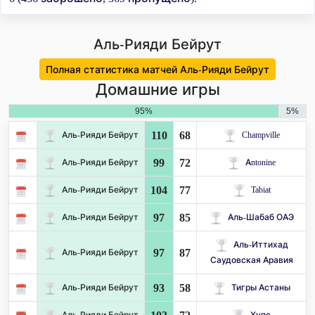
Аль-Рияди Бейрут
Полная статистика матчей Аль-Рияди Бейрут
Домашние игры
95%
5%
110
68
Аль-Рияди Бейрут
Champville
99
72
Аль-Рияди Бейрут
Antonine
104
77
Аль-Рияди Бейрут
Tabiat
97
85
Аль-Рияди Бейрут
Аль-Шабаб ОАЭ
Аль-Иттихад
97
87
Аль-Рияди Бейрут
Саудовская Аравия
93
58
Аль-Рияди Бейрут
Тигры Астаны
Аль-Рияди Бейрут
Хупс