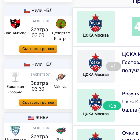
Пр
Чили НБЛ
БАСКЕТБОЛ
Завтра
Лас-Анимас
Депортес
03:00
ЦСКА Москва
Кастро
Смотреть прогноз
ЦСКА М
Гостев
Чили НБЛ
+1
получа
ЦСКА Москва
БАСКЕТБОЛ
Завтра
Еспаньол
Valdivia
03:30
Осорно
Резуль
Unics K
Смотреть прогноз
+15
балла (
ЦСКА Москва
ЖНБА
БАСКЕТБОЛ
Очки в
Завтра
Миннесота
Лос-