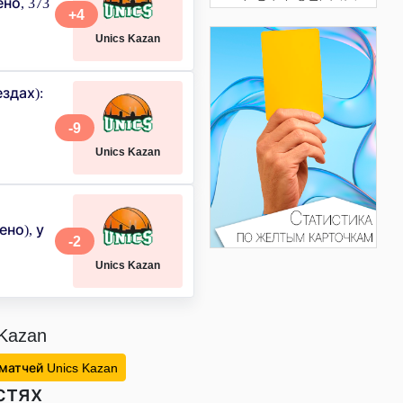
но, 373
+4
Unics Kazan
здах):
-9
Unics Kazan
но), у
-2
Unics Kazan
 Kazan
матчей Unics Kazan
стях