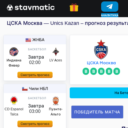
АНАЛИТИКА
КОНКУРСЫ
ЦСКА Москва — Unics Kazan – прогноз результ
ЖНБА
БАСКЕТБОЛ
Завтра
Индиана
LV Aces
02:00
ЦСКА Москва
Фивер
В
В
В
В
В
Смотреть прогноз
Чили НБЛ
На Бето
БАСКЕТБОЛ
Завтра
CD Espanol
Пуэнте-
03:00
ПОБЕДИТЕЛЬ МАТЧА
Talca
Альто
Смотреть прогноз