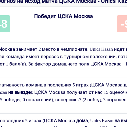
огноз на исход матча ЦСКА Москва - Unics Ka
Победит ЦСКА Москва
48
-
осква занимает 2 место в чемпионате, Unics Kazan идет н
ая команда имеет перевес в турнирном положении, пот
ет 1 балл(а). За фактор домашнего поля ЦСКА Москва +1
тативность команд в последних 5 играх (ЦСКА Москва
д
azan
на выезде
): ЦСКА Москва получает от нас 15 оценоч
5 победы, 0 поражений), соперник -3 (2 побед, 3 поражен
 последних 5 играх (ЦСКА Москва
дома
, Unics Kazan
на в