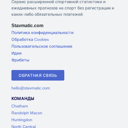
Сервис расширенной спортивной статистики и
ежедневных прогнозов на спорт без регистрации и
каких-либо обязательных платежей.
Stavmatic.com
Политика конфиденциальности
Обработка Cookies
Пользовательское соглашение
Идеи
Фрибеты
ОБРАТНАЯ СВЯЗЬ
hello@stavmatic.com
КОМАНДЫ
Chatham
Randolph Macon
Huntingdon
North Central