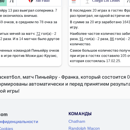
80
71
7
Sao Paulo
Colegio Los Leones
йру 13 раз выиграл соперника. 7
В последних 20 играх в гостях Фр
не окончилось вничью.
раз проиграл, ни одной встречи н
9 очков, в среднем по 78 очка за
В сумме за 20 игр заработано 1641
игру.
итых мячей за матч:
72
гол(а) - 2
Наиболее частое количество заби
- 2 раза. И в 14 матчах было другое
раза,
91
гол(а) - 2 раза,
86
гол(а) - 
количество.
ченных командой Пиньейру очков
Самое большое количество получ
 в игре против Можи-дас-Крузис,
при игре в гостях составило 105 о
которая состоялась 17.02.25.
скетбол, матч Пиньейру - Франка, который состоится 04
ормированы автоматически и перед принятием результат
ой игры!
КОМАНДЫ
.com
Chatham
онфиденциальности
Randolph Macon
ookies