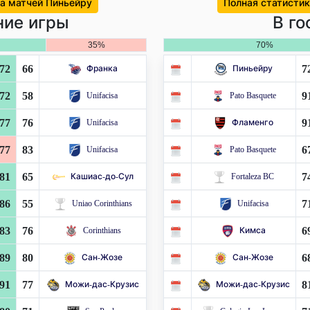
ка матчей Пиньейру
Полная статистик
ие игры
В го
35%
70%
72
66
7
Франка
Пиньейру
72
58
9
Unifacisa
Pato Basquete
77
76
9
Unifacisa
Фламенго
77
83
6
Unifacisa
Pato Basquete
81
65
7
Кашиас-до-Сул
Fortaleza BC
86
55
7
Uniao Corinthians
Unifacisa
83
76
6
Corinthians
Кимса
89
80
6
Сан-Жозе
Сан-Жозе
91
77
8
Можи-дас-Крузис
Можи-дас-Крузис