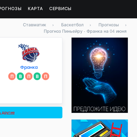
РОГНОЗЫ
КАРТА
СЕРВИСЫ
Ставматик
›
Баскетбол
›
Прогнозы
›
Прогноз Пиньейру - Франка на 04 июня
Франка
П
В
П
В
П
 другие