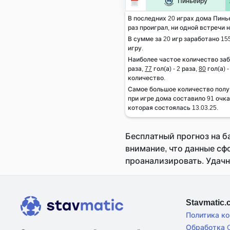
Пиньейру
В последних 20 играх дома Пинье
раз проиграл, ни одной встречи 
В сумме за 20 игр заработано 155
игру.
Наиболее частое количество заб
раза,
77
гол(а) - 2 раза,
80
гол(а) 
количество.
Самое большое количество полу
при игре дома составило 91 очка
которая состоялась 13.03.25.
Бесплатный прогноз на ба
внимание, что данные сф
проанализировать. Удачн
Stavmatic
Политика к
Обработка C