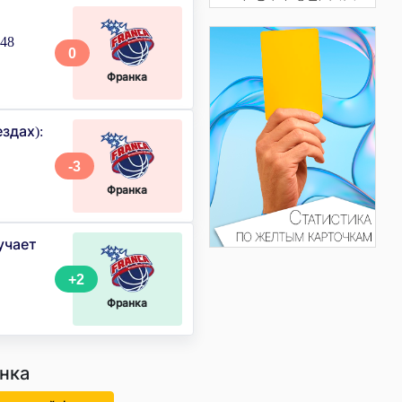
48
0
Франка
здах):
-3
Франка
учает
+2
Франка
нка