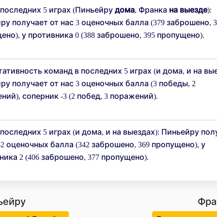
 последних 5 играх (Пиньейру
дома
, Франка
на выезде
):
ру получает от нас 3 оценочных балла (379 заброшено, 3
ено), у противника 0 (388 заброшено, 395 пропущено).
тативность команд в последних 5 играх (и дома, и на вые
ру получает от нас 3 оценочных балла (3 победы, 2
ний), соперник -3 (2 побед, 3 поражений).
 последних 5 играх (и дома, и на выездах): Пиньейру пол
 -2 оценочных балла (342 заброшено, 369 пропущено), у
ника 2 (406 заброшено, 377 пропущено).
ьейру
Фра