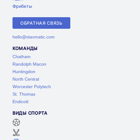
Фрибеты
ОБРАТНАЯ СВЯЗЬ
hello@stavmatic.com
КОМАНДЫ
Chatham
Randolph Macon
Huntingdon
North Central
Worcester Polytech
St. Thomas
Endicott
ВИДЫ СПОРТА