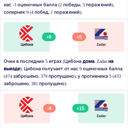
нас -3 оценочных балла (2 победы, 3 поражений),
соперник 9 (4 побед, 1 поражений).
+9
+5
Цибона
Zadar
Очки в последних 5 играх (Цибона
дома
, Zadar
на
выезде
): Цибона получает от нас 9 оценочных балла
(474 заброшено, 379 пропущено), у противника 5 (433
заброшено, 381 пропущено).
-9
+15
Цибона
Zadar