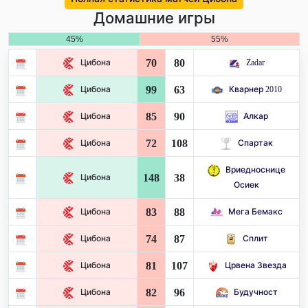
Домашние игры
45%
55%
70
80
Цибона
Zadar
99
63
Цибона
Кварнер 2010
85
90
Цибона
Алкар
72
108
Цибона
Спартак
Вриедноснице
148
38
Цибона
Осиек
83
88
Цибона
Мега Бемакс
74
87
Цибона
Сплит
81
107
Цибона
Црвена Звезда
82
96
Цибона
Будучност