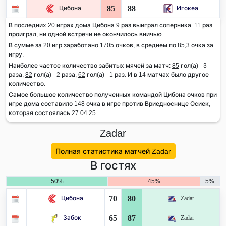
85
88
Цибона
Игокеа
В последних 20 играх дома Цибона 9 раз выиграл соперника. 11 раз
проиграл, ни одной встречи не окончилось вничью.
В сумме за 20 игр заработано 1705 очков, в среднем по 85,3 очка за
игру.
Наиболее частое количество забитых мячей за матч:
85
гол(а) - 3
раза,
82
гол(а) - 2 раза,
62
гол(а) - 1 раз. И в 14 матчах было другое
количество.
Самое большое количество полученных командой Цибона очков при
игре дома составило 148 очка в игре против Вриедноснице Осиек,
которая состоялась 27.04.25.
Zadar
Полная статистика матчей Zadar
В гостях
50%
45%
5%
70
80
Цибона
Zadar
65
87
Забок
Zadar