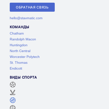
ОБРАТНАЯ СВЯЗЬ
hello@stavmatic.com
КОМАНДЫ
Chatham
Randolph Macon
Huntingdon
North Central
Worcester Polytech
St. Thomas
Endicott
ВИДЫ СПОРТА