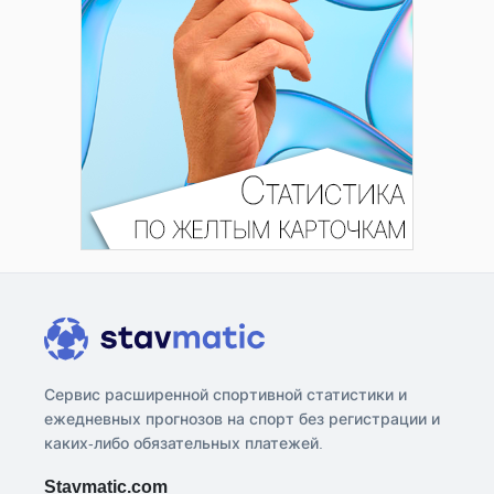
Сервис расширенной спортивной статистики и
ежедневных прогнозов на спорт без регистрации и
каких-либо обязательных платежей.
Stavmatic.com