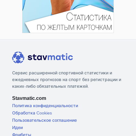
Сервис расширенной спортивной статистики и
ежедневных прогнозов на спорт без регистрации и
каких-либо обязательных платежей.
Stavmatic.com
Политика конфиденциальности
Обработка Cookies
Пользовательское соглашение
Идеи
Фрибеты