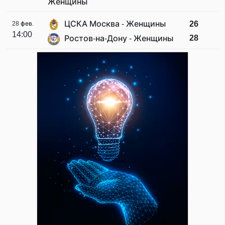
Женщины
ЦСКА Москва - Женщины
26
28 фев.
14:00
28
Ростов-на-Дону - Женщины