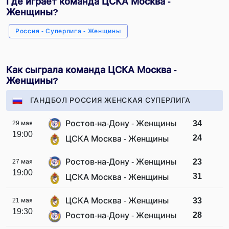
Где играет команда ЦСКА Москва -
Женщины?
Россия - Суперлига - Женщины
Как сыграла команда ЦСКА Москва -
Женщины?
ГАНДБОЛ РОССИЯ ЖЕНСКАЯ СУПЕРЛИГА
Ростов-на-Дону - Женщины
34
29 мая
19:00
24
ЦСКА Москва - Женщины
Ростов-на-Дону - Женщины
23
27 мая
19:00
31
ЦСКА Москва - Женщины
ЦСКА Москва - Женщины
33
21 мая
19:30
28
Ростов-на-Дону - Женщины