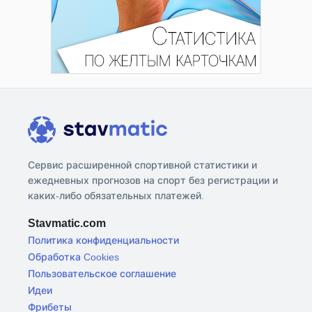
Сервис расширенной спортивной статистики и
ежедневных прогнозов на спорт без регистрации и
каких-либо обязательных платежей.
Stavmatic.com
Политика конфиденциальности
Обработка Cookies
Пользовательское соглашение
Идеи
Фрибеты