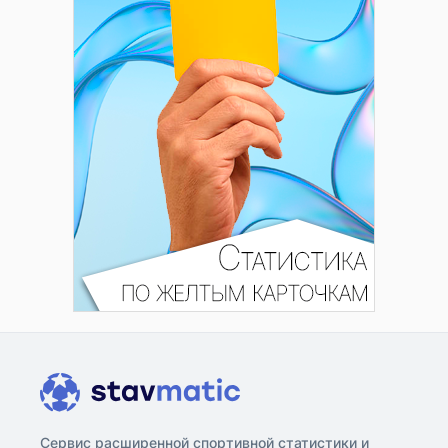
Сервис расширенной спортивной статистики и