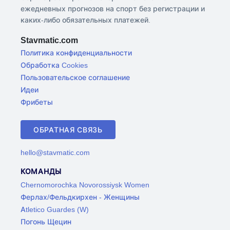
ежедневных прогнозов на спорт без регистрации и
каких-либо обязательных платежей.
Stavmatic.com
Политика конфиденциальности
Обработка Cookies
Пользовательское соглашение
Идеи
Фрибеты
ОБРАТНАЯ СВЯЗЬ
hello@stavmatic.com
КОМАНДЫ
Chernomorochka Novorossiysk Women
Ферлах/Фельдкирхен - Женщины
Atletico Guardes (W)
Погонь Щецин