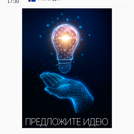
17:30