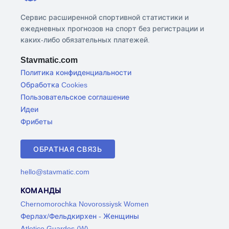
Сервис расширенной спортивной статистики и
ежедневных прогнозов на спорт без регистрации и
каких-либо обязательных платежей.
Stavmatic.com
Политика конфиденциальности
Обработка Cookies
Пользовательское соглашение
Идеи
Фрибеты
ОБРАТНАЯ СВЯЗЬ
hello@stavmatic.com
КОМАНДЫ
Chernomorochka Novorossiysk Women
Ферлах/Фельдкирхен - Женщины
Atletico Guardes (W)