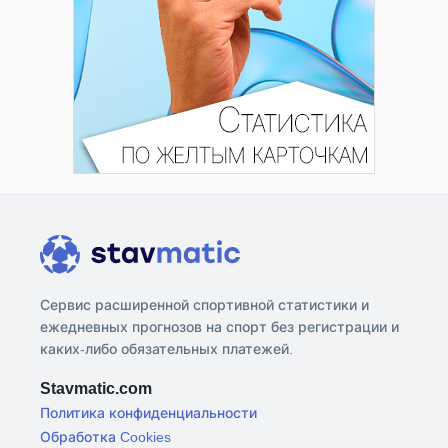
Сервис расширенной спортивной статистики и
ежедневных прогнозов на спорт без регистрации и
каких-либо обязательных платежей.
Stavmatic.com
Политика конфиденциальности
Обработка Cookies