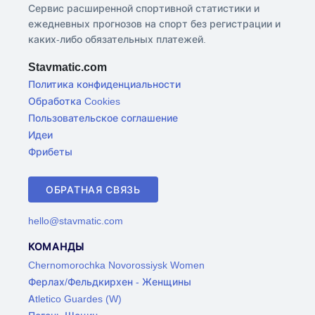
Сервис расширенной спортивной статистики и
ежедневных прогнозов на спорт без регистрации и
каких-либо обязательных платежей.
Stavmatic.com
Политика конфиденциальности
Обработка Cookies
Пользовательское соглашение
Идеи
Фрибеты
ОБРАТНАЯ СВЯЗЬ
hello@stavmatic.com
КОМАНДЫ
Chernomorochka Novorossiysk Women
Ферлах/Фельдкирхен - Женщины
Atletico Guardes (W)