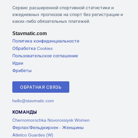
Сервис расширенной спортивной статистики и
ежедневных прогнозов на спорт без регистрации и
каких-либо обязательных платежей.
Stavmatic.com
Политика конфиденциальности
Обработка Cookies
Пользовательское соглашение
Идеи
Фрибеты
ОБРАТНАЯ СВЯЗЬ
hello@stavmatic.com
КОМАНДЫ
Chernomorochka Novorossiysk Women
Ферлах/Фельдкирхен - Женщины
Atletico Guardes (W)