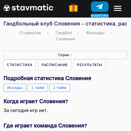
АНАЛИТИКА
КОНКУРСЫ
Гандбольный клуб Словения – статистика, расп
Ставматик
›
Гандбол
›
Команды
›
Словения
Серии
▼
СТАТИСТИКА
РАСПИСАНИЕ
РЕЗУЛЬТАТЫ
Подробная статистика Словения
Исходы
1 тайм
2 тайм
Когда играет Словения?
За сегодня игр нет.
Где играет команда Словения?