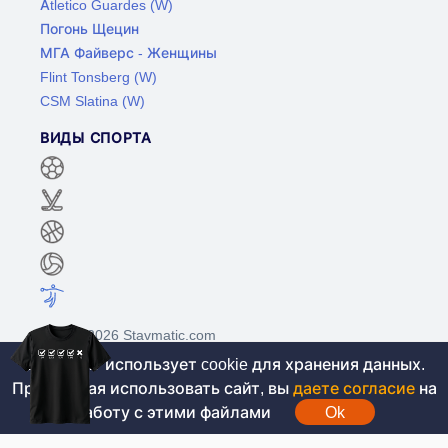
Atletico Guardes (W)
Погонь Щецин
МГА Файверс - Женщины
Flint Tonsberg (W)
CSM Slatina (W)
ВИДЫ СПОРТА
©2017-2026 Stavmatic.com
Этот сайт использует cookie для хранения данных.
Продолжая использовать сайт, вы
даете согласие
на
Для лиц старше 18 лет. На сайте не
работу с этими файлами
Ok
проводятся игры на денежные средства, вся
информация носит ознакомительный характер.