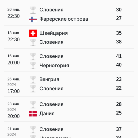
Словения
30
20 янв.
22:30
27
Фарерские острова
Швейцария
35
18 янв.
22:30
38
Словения
Словения
41
16 янв.
20:00
40
Черногория
Венгрия
23
26 янв.
2024
22
Словения
17:00
Словения
28
23 янв.
2024
25
Дания
20:00
Словения
37
21 янв.
2024
34