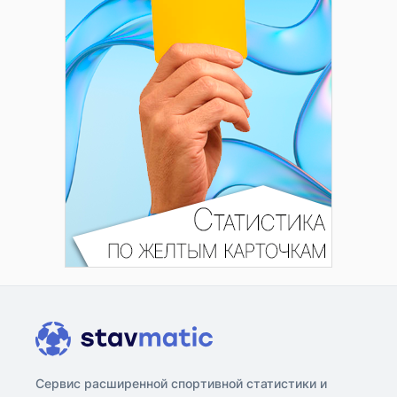
Сервис расширенной спортивной статистики и