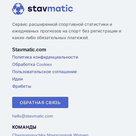
Сервис расширенной спортивной статистики и
ежедневных прогнозов на спорт без регистрации и
каких-либо обязательных платежей.
Stavmatic.com
Политика конфиденциальности
Обработка Cookies
Пользовательское соглашение
Идеи
Фрибеты
ОБРАТНАЯ СВЯЗЬ
hello@stavmatic.com
КОМАНДЫ
Chernomorochka Novorossiysk Women