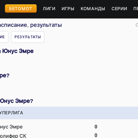
БЕТОМОТ
ЛИГИ
ИГРЫ
КОМАНДЫ
СЕРИИ
П
асписание, результаты
ИЕ
РЕЗУЛЬТАТЫ
а Юнус Эмре
мре?
 Юнус Эмре?
УПЕРЛИГА
нус Эмре
0
0
юлифер СК