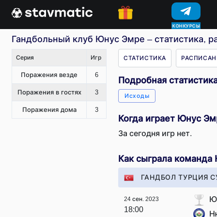
КОНКУРСЫ
Гандбольный клуб Юнус Эмре – статистика, р
Серия
Игр
СТАТИСТИКА
РАСПИСАН
Поражения везде
6
Подробная статистик
Поражения в гостях
3
Исходы
Поражения дома
3
Когда играет Юнус Э
За сегодня игр нет.
Как сыграла команда
ГАНДБОЛ ТУРЦИЯ С
Ю
24 сен. 2023
18:00
Н