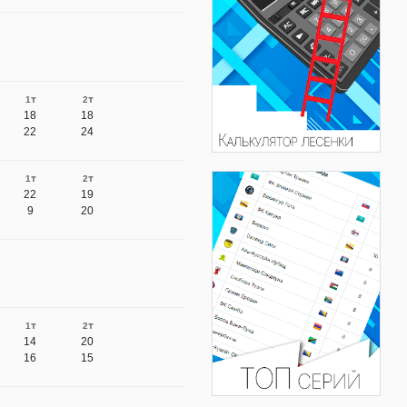
1т
2т
18
18
22
24
1т
2т
22
19
9
20
1т
2т
14
20
16
15