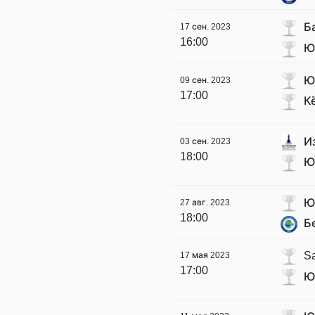
Б
17 сен. 2023
16:00
Ю
Ю
09 сен. 2023
17:00
К
И
03 сен. 2023
18:00
Ю
Ю
27 авг. 2023
18:00
Б
Sa
17 мая 2023
17:00
Ю