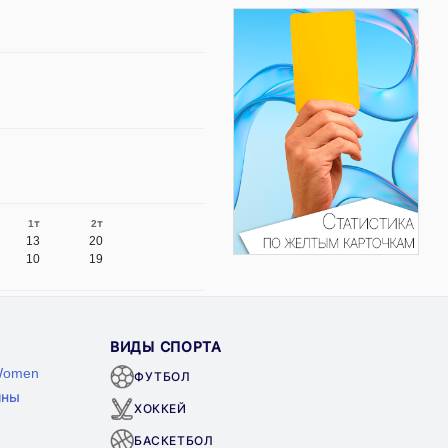
1т
2т
13
20
10
19
ВИДЫ СПОРТА
 Women
ФУТБОЛ
ины
ХОККЕЙ
БАСКЕТБОЛ