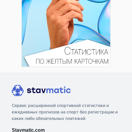
Сервис расширенной спортивной статистики и
ежедневных прогнозов на спорт без регистрации и
каких-либо обязательных платежей.
Stavmatic.com