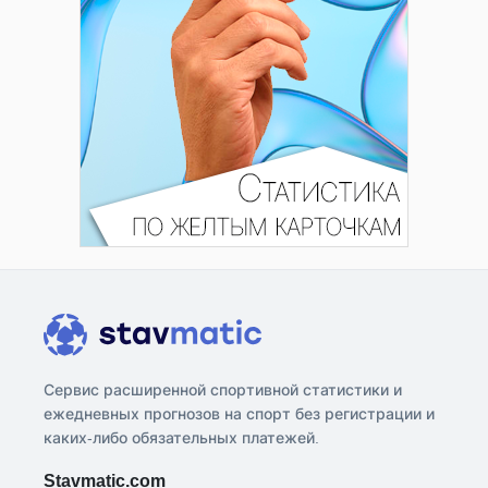
Сервис расширенной спортивной статистики и
ежедневных прогнозов на спорт без регистрации и
каких-либо обязательных платежей.
Stavmatic.com