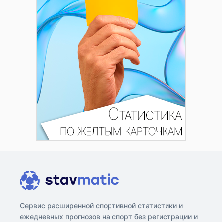
Сервис расширенной спортивной статистики и
ежедневных прогнозов на спорт без регистрации и