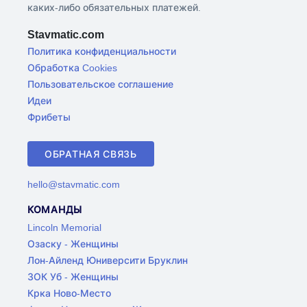
каких-либо обязательных платежей.
Stavmatic.com
Политика конфиденциальности
Обработка Cookies
Пользовательское соглашение
Идеи
Фрибеты
ОБРАТНАЯ СВЯЗЬ
hello@stavmatic.com
КОМАНДЫ
Lincoln Memorial
Озаску - Женщины
Лон-Айленд Юниверсити Бруклин
ЗОК Уб - Женщины
Крка Ново-Место