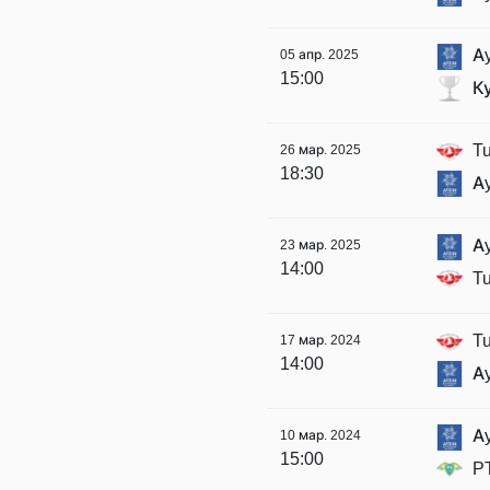
Ay
05 апр. 2025
15:00
К
Tu
26 мар. 2025
18:30
Ay
Ay
23 мар. 2025
14:00
Tu
Tu
17 мар. 2024
14:00
Ay
Ay
10 мар. 2024
15:00
P