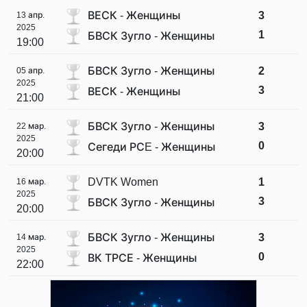
ВЕСК - Женщины
3
13 апр.
2025
1
БВСК Зугло - Женщины
19:00
БВСК Зугло - Женщины
2
05 апр.
2025
3
ВЕСК - Женщины
21:00
БВСК Зугло - Женщины
3
22 мар.
2025
0
Сегеди РСE - Женщины
20:00
DVTK Women
1
16 мар.
2025
3
БВСК Зугло - Женщины
20:00
БВСК Зугло - Женщины
3
14 мар.
2025
0
ВК ТРСЕ - Женщины
22:00