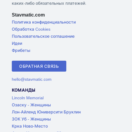
каких-либо обязательных платежей.
Stavmatic.com
Политика конфиденциальности
Обработка Cookies
Пользовательское соглашение
Идеи
Фрибеты
ОБРАТНАЯ СВЯЗЬ
hello@stavmatic.com
КОМАНДЫ
Lincoln Memorial
Озаску - Женщины
Лон-Айленд Юниверсити Бруклин
ЗОК Уб - Женщины
Крка Ново-Место