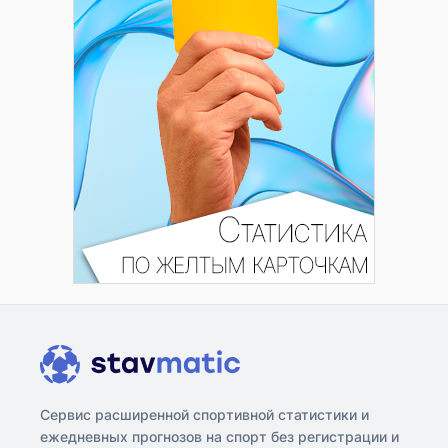
Сервис расширенной спортивной статистики и
ежедневных прогнозов на спорт без регистрации и