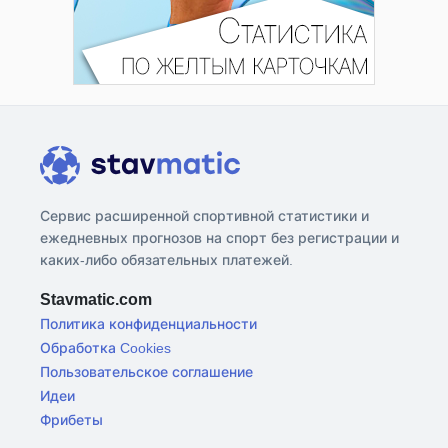
Сервис расширенной спортивной статистики и
ежедневных прогнозов на спорт без регистрации и
каких-либо обязательных платежей.
Stavmatic.com
Политика конфиденциальности
Обработка Cookies
Пользовательское соглашение
Идеи
Фрибеты