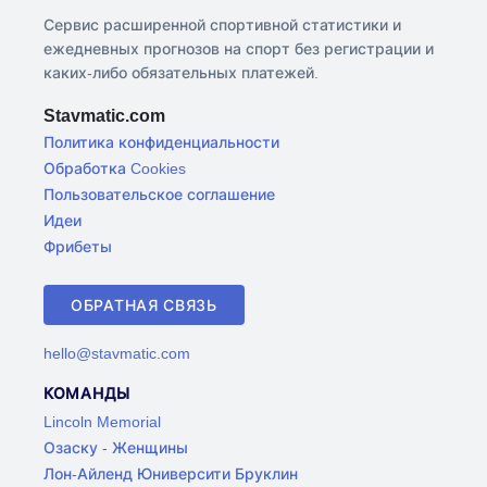
Сервис расширенной спортивной статистики и
ежедневных прогнозов на спорт без регистрации и
каких-либо обязательных платежей.
Stavmatic.com
Политика конфиденциальности
Обработка Cookies
Пользовательское соглашение
Идеи
Фрибеты
ОБРАТНАЯ СВЯЗЬ
hello@stavmatic.com
КОМАНДЫ
Lincoln Memorial
Озаску - Женщины
Лон-Айленд Юниверсити Бруклин