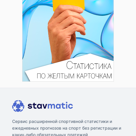
Сервис расширенной спортивной статистики и
ежедневных прогнозов на спорт без регистрации и
каких-либо обязательных платежей.