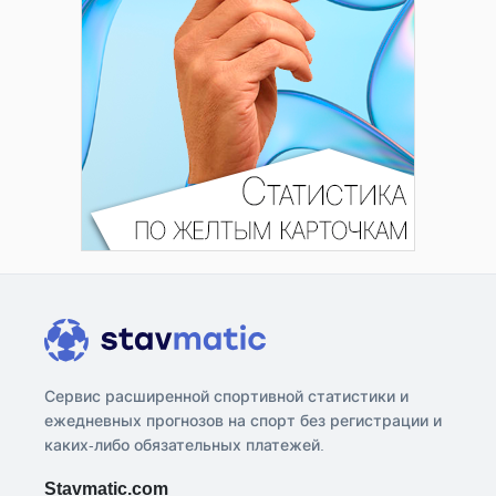
Сервис расширенной спортивной статистики и
ежедневных прогнозов на спорт без регистрации и
каких-либо обязательных платежей.
Stavmatic.com