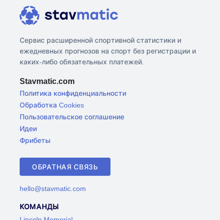
Сервис расширенной спортивной статистики и
ежедневных прогнозов на спорт без регистрации и
каких-либо обязательных платежей.
Stavmatic.com
Политика конфиденциальности
Обработка Cookies
Пользовательское соглашение
Идеи
Фрибеты
ОБРАТНАЯ СВЯЗЬ
hello@stavmatic.com
КОМАНДЫ
Lincoln Memorial