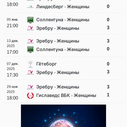
18:00
0
Линдесберг - Женщины
Соллентуна - Женщины
0
05 янв.
21:00
3
Эребру - Женщины
Эребру - Женщины
3
13 дек.
2025
0
Соллентуна - Женщины
17:00
Гётеборг
0
07 дек.
2025
3
Эребру - Женщины
17:30
Эребру - Женщины
3
29 ноя.
2025
1
Гиславедс ВБК - Женщины
18:00