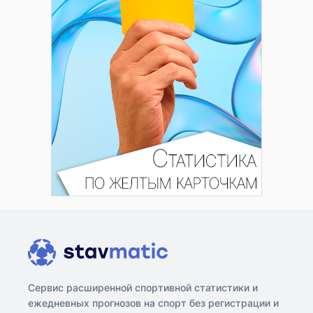
Сервис расширенной спортивной статистики и
ежедневных прогнозов на спорт без регистрации и