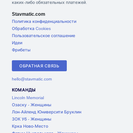
каких-либо обязательных платежей.
Stavmatic.com
Политика конфиденциальности
Обработка Cookies
Пользовательское соглашение
Идеи
Фрибеты
ОБРАТНАЯ СВЯЗЬ
hello@stavmatic.com
КОМАНДЫ
Lincoln Memorial
Озаску - Женщины
Лон-Айленд Юниверсити Бруклин
ЗОК Уб - Женщины
Крка Ново-Место