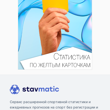
Сервис расширенной спортивной статистики и
ежедневных прогнозов на спорт без регистрации и