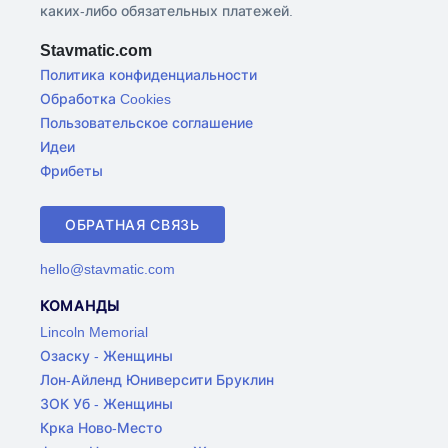
каких-либо обязательных платежей.
Stavmatic.com
Политика конфиденциальности
Обработка Cookies
Пользовательское соглашение
Идеи
Фрибеты
ОБРАТНАЯ СВЯЗЬ
hello@stavmatic.com
КОМАНДЫ
Lincoln Memorial
Озаску - Женщины
Лон-Айленд Юниверсити Бруклин
ЗОК Уб - Женщины
Крка Ново-Место