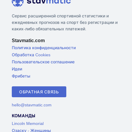
Сервис расширенной спортивной статистики и
ежедневных прогнозов на спорт без регистрации и
каких-либо обязательных платежей.
Stavmatic.com
Политика конфиденциальности
Обработка Cookies
Пользовательское соглашение
Идеи
Фрибеты
ОБРАТНАЯ СВЯЗЬ
hello@stavmatic.com
КОМАНДЫ
Lincoln Memorial
Озаску - Женщины