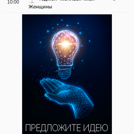
10:00
Женщины