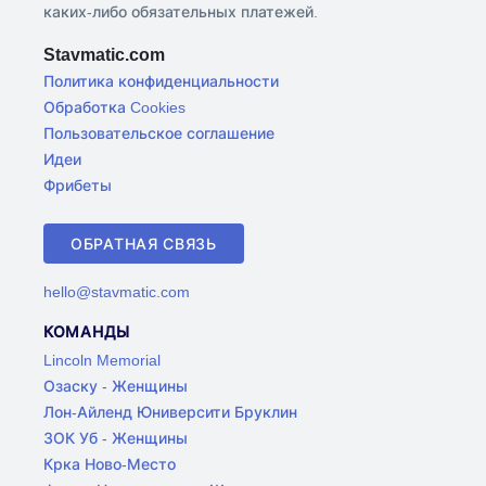
каких-либо обязательных платежей.
Stavmatic.com
Политика конфиденциальности
Обработка Cookies
Пользовательское соглашение
Идеи
Фрибеты
ОБРАТНАЯ СВЯЗЬ
hello@stavmatic.com
КОМАНДЫ
Lincoln Memorial
Озаску - Женщины
Лон-Айленд Юниверсити Бруклин
ЗОК Уб - Женщины
Крка Ново-Место