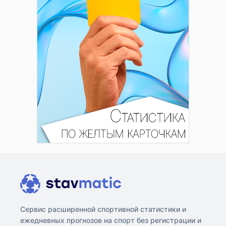
Сервис расширенной спортивной статистики и
ежедневных прогнозов на спорт без регистрации и