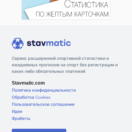
Сервис расширенной спортивной статистики и
ежедневных прогнозов на спорт без регистрации и
каких-либо обязательных платежей.
Stavmatic.com
Политика конфиденциальности
Обработка Cookies
Пользовательское соглашение
Идеи
Фрибеты