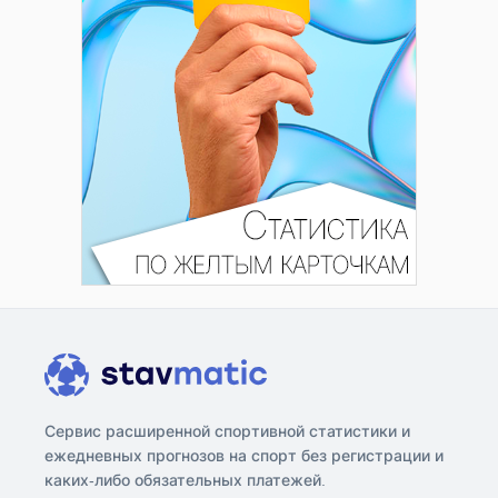
Сервис расширенной спортивной статистики и
ежедневных прогнозов на спорт без регистрации и
каких-либо обязательных платежей.