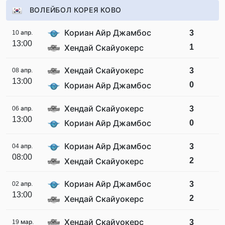
ВОЛЕЙБОЛ КОРЕЯ КОВО
Кориан Айр Джамбос
3
10 апр.
13:00
1
Хендай Скайуокерс
Хендай Скайуокерс
3
08 апр.
13:00
0
Кориан Айр Джамбос
Хендай Скайуокерс
3
06 апр.
13:00
0
Кориан Айр Джамбос
Кориан Айр Джамбос
3
04 апр.
08:00
2
Хендай Скайуокерс
Кориан Айр Джамбос
3
02 апр.
13:00
2
Хендай Скайуокерс
Хендай Скайуокерс
3
19 мар.