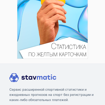
Сервис расширенной спортивной статистики и
ежедневных прогнозов на спорт без регистрации и
каких-либо обязательных платежей.