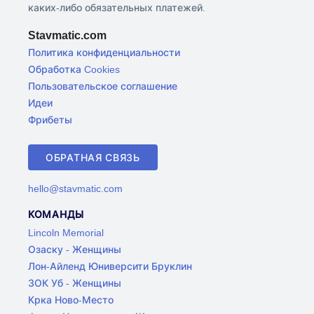
каких-либо обязательных платежей.
Stavmatic.com
Политика конфиденциальности
Обработка Cookies
Пользовательское соглашение
Идеи
Фрибеты
ОБРАТНАЯ СВЯЗЬ
hello@stavmatic.com
КОМАНДЫ
Lincoln Memorial
Озаску - Женщины
Лон-Айленд Юниверсити Бруклин
ЗОК Уб - Женщины
Крка Ново-Место