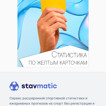
Сервис расширенной спортивной статистики и
ежедневных прогнозов на спорт без регистрации и