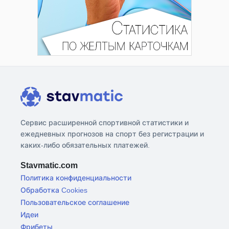
Сервис расширенной спортивной статистики и
ежедневных прогнозов на спорт без регистрации и
каких-либо обязательных платежей.
Stavmatic.com
Политика конфиденциальности
Обработка Cookies
Пользовательское соглашение
Идеи
Фрибеты