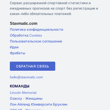
Сервис расширенной спортивной статистики и
ежедневных прогнозов на спорт без регистрации и
каких-либо обязательных платежей.
Stavmatic.com
Политика конфиденциальности
Обработка Cookies
Пользовательское соглашение
Идеи
Фрибеты
ОБРАТНАЯ СВЯЗЬ
hello@stavmatic.com
КОМАНДЫ
Lincoln Memorial
Озаску - Женщины
Лон-Айленд Юниверсити Бруклин