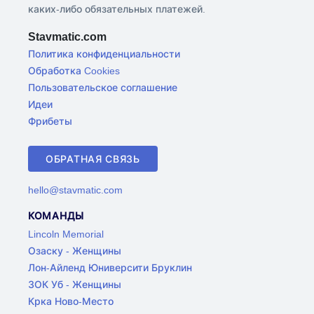
каких-либо обязательных платежей.
Stavmatic.com
Политика конфиденциальности
Обработка Cookies
Пользовательское соглашение
Идеи
Фрибеты
ОБРАТНАЯ СВЯЗЬ
hello@stavmatic.com
КОМАНДЫ
Lincoln Memorial
Озаску - Женщины
Лон-Айленд Юниверсити Бруклин
ЗОК Уб - Женщины
Крка Ново-Место