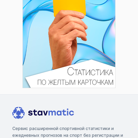
Сервис расширенной спортивной статистики и
ежедневных прогнозов на спорт без регистрации и