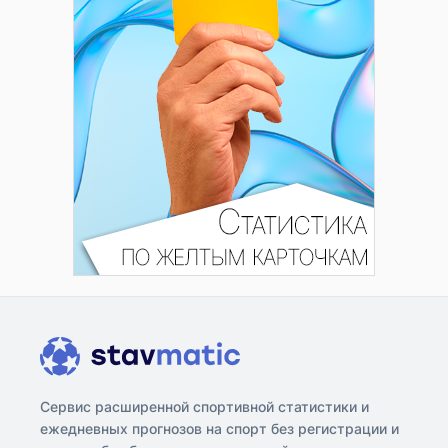
Сервис расширенной спортивной статистики и
ежедневных прогнозов на спорт без регистрации и