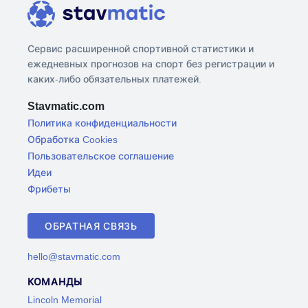
Сервис расширенной спортивной статистики и
ежедневных прогнозов на спорт без регистрации и
каких-либо обязательных платежей.
Stavmatic.com
Политика конфиденциальности
Обработка Cookies
Пользовательское соглашение
Идеи
Фрибеты
ОБРАТНАЯ СВЯЗЬ
hello@stavmatic.com
КОМАНДЫ
Lincoln Memorial