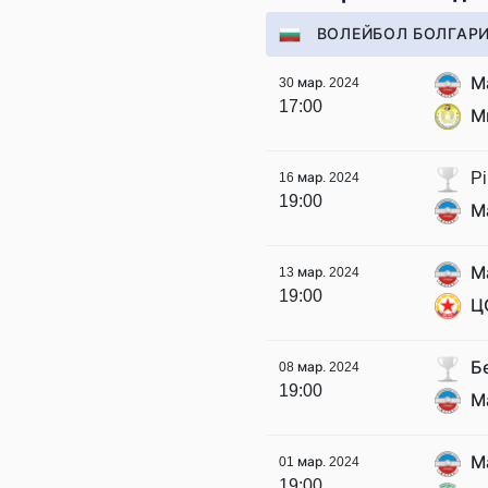
ВОЛЕЙБОЛ БОЛГАРИ
М
30 мар. 2024
17:00
М
Pi
16 мар. 2024
19:00
М
М
13 мар. 2024
19:00
Ц
Б
08 мар. 2024
19:00
М
М
01 мар. 2024
19:00