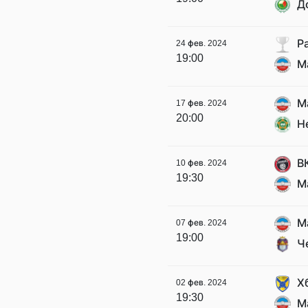
Д
Р
24 фев. 2024
19:00
М
М
17 фев. 2024
20:00
Н
В
10 фев. 2024
19:30
М
М
07 фев. 2024
19:00
Ч
Х
02 фев. 2024
19:30
М