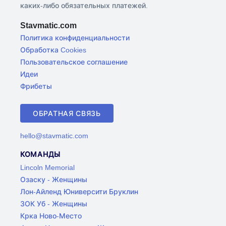
каких-либо обязательных платежей.
Stavmatic.com
Политика конфиденциальности
Обработка Cookies
Пользовательское соглашение
Идеи
Фрибеты
ОБРАТНАЯ СВЯЗЬ
hello@stavmatic.com
КОМАНДЫ
Lincoln Memorial
Озаску - Женщины
Лон-Айленд Юниверсити Бруклин
ЗОК Уб - Женщины
Крка Ново-Место