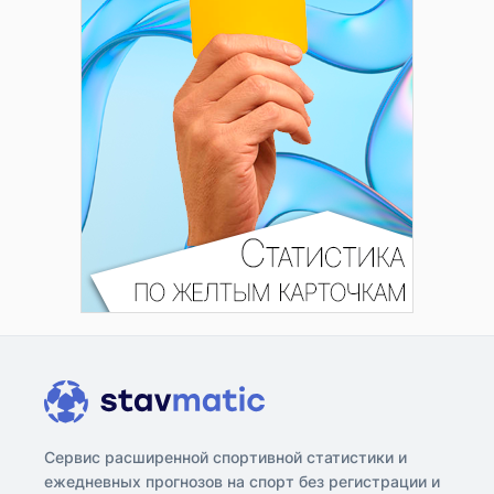
Сервис расширенной спортивной статистики и
ежедневных прогнозов на спорт без регистрации и