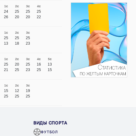
1с
2с
3с
4с
24
25
25
25
26
20
20
22
1с
2с
3с
25
25
25
13
18
23
1с
2с
3с
4с
5с
25
20
25
16
13
21
25
23
25
15
1с
2с
3с
15
12
19
25
25
25
ВИДЫ СПОРТА
ФУТБОЛ