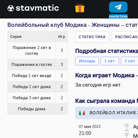
АНАЛИТИКА
КОНКУРСЫ
Волейбольный клуб Модика - Женщины – стати
Серия
Игр
СТАТИСТИКА
РАСПИСАН
Поражение 2 сет в
3
Подробная статистик
гостях
Исходы
1 сет
2 сет
Поражения в гостях
3
Когда играет Модика
Победа 1 сет везде
2
За сегодня игр нет.
Победа 2 сет дома
2
Победа 3 сет дома
2
Как сыграла команда
Победы дома
2
ВОЛЕЙБОЛ ИТАЛИЯ 
А
07 мая 2022
21:00
М