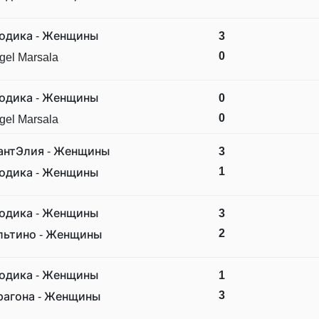
одика - Женщины
3
0
gel Marsala
одика - Женщины
0
0
gel Marsala
антЭлия - Женщины
3
1
одика - Женщины
одика - Женщины
3
2
льтино - Женщины
одика - Женщины
1
3
рагона - Женщины