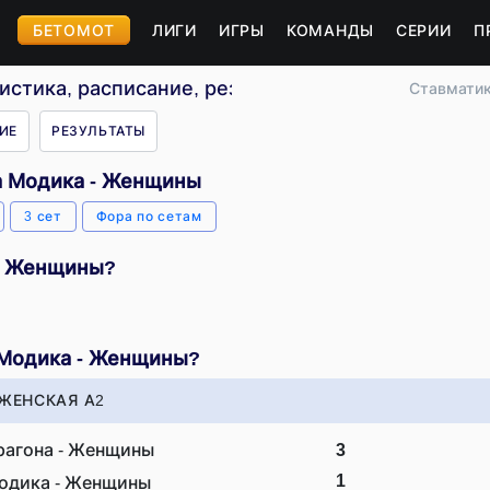
БЕТОМОТ
ЛИГИ
ИГРЫ
КОМАНДЫ
СЕРИИ
П
стика, расписание, результаты
Ставмати
ИЕ
РЕЗУЛЬТАТЫ
а Модика - Женщины
3 сет
Фора по сетам
 - Женщины?
 Модика - Женщины?
ЖЕНСКАЯ А2
рагона - Женщины
3
1
одика - Женщины