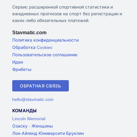
Сервис расширенной спортивной статистики и
ежедневных прогнозов на спорт без регистрации и
каких-либо обязательных платежей.
Stavmatic.com
Политика конфиденциальности
Обработка Cookies
Пользовательское соглашение
Идеи
Фрибеты
ОБРАТНАЯ СВЯЗЬ
hello@stavmatic.com
КОМАНДЫ
Lincoln Memorial
Озаску - Женщины
Лон-Айленд Юниверсити Бруклин