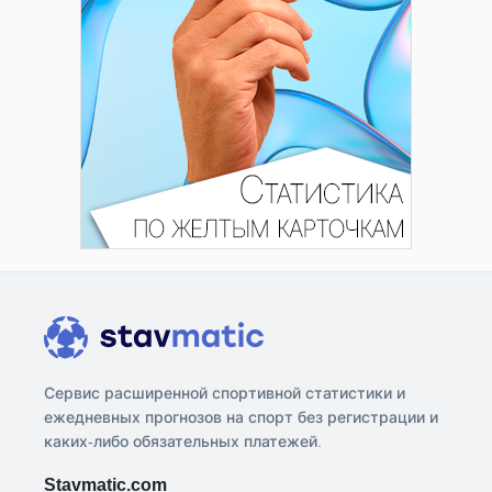
Сервис расширенной спортивной статистики и
ежедневных прогнозов на спорт без регистрации и
каких-либо обязательных платежей.
Stavmatic.com